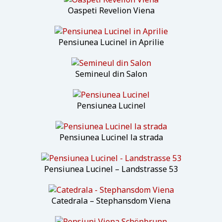
Oaspeti Revelion Viena
Pensiunea Lucinel in Aprilie
Semineul din Salon
Pensiunea Lucinel
Pensiunea Lucinel la strada
Pensiunea Lucinel – Landstrasse 53
Catedrala – Stephansdom Viena