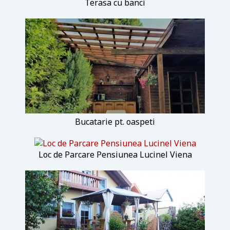
Terasa cu banci
Bucatarie pt. oaspeti
Loc de Parcare Pensiunea Lucinel Viena