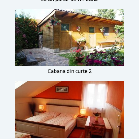
Cabana din curte 2