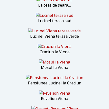
La ceas de seara…
Lucinel terasa sud
Lucinel Viena terasa verde
Craciun la Viena
Mosul la Viena
Pensiunea Lucinel la Craciun
Revelion Viena