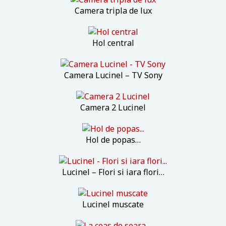
Camera tripla de lux
Hol central
Camera Lucinel – TV Sony
Camera 2 Lucinel
Hol de popas…
Lucinel – Flori si iara flori…
Lucinel muscate