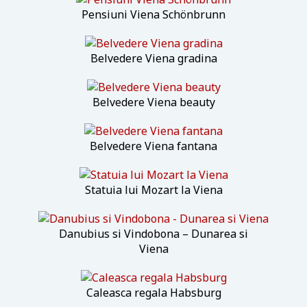
Pensiuni Viena Schönbrunn
Belvedere Viena gradina
Belvedere Viena beauty
Belvedere Viena fantana
Statuia lui Mozart la Viena
Danubius si Vindobona – Dunarea si
Viena
Caleasca regala Habsburg