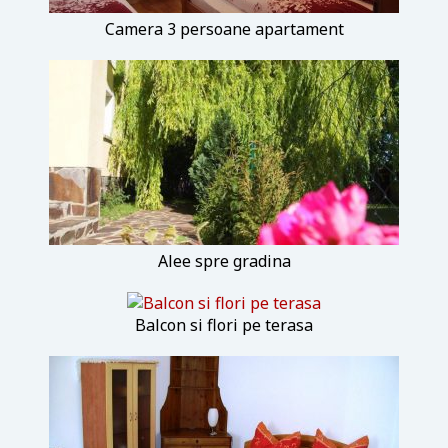
Camera 3 persoane apartament
Alee spre gradina
Balcon si flori pe terasa