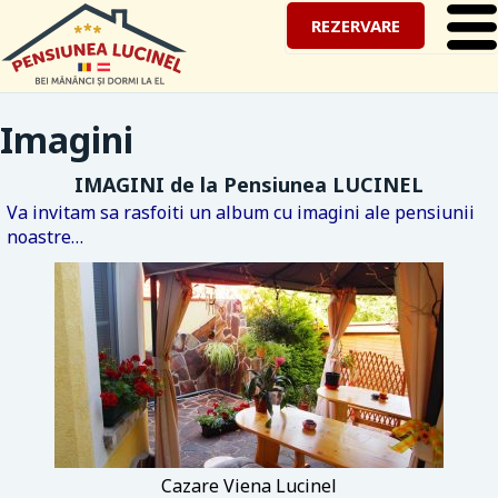
REZERVARE
Imagini
IMAGINI de la Pensiunea LUCINEL
Va invitam sa rasfoiti un album cu imagini ale pensiunii
noastre…
Cazare Viena Lucinel