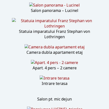
Salon panorama – Lucinel
Statuia imparatului Franz Stephan von
Lothringen
Camera dubla apartament etaj
Apart. 4 pers – 2 camere
Intrare terasa
Salon pt. mic dejun