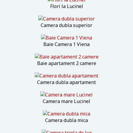
Flori la Lucinel
Camera dubla superior
Baie Camera 1 Viena
Baie apartament 2 camere
Camera dubla apartament
Camera mare Lucinel
Camera dubla mica