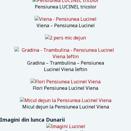
Pensiunea LUCINEL tricolor
Viena – Pensiunea Lucinel
Gradina – Trambulina – Pensiunea
Lucinel Viena Ieftin
Flori Pensiunea Lucinel Viena
Micul dejun la Pensiunea Lucinel Viena
Imagini din lunca Dunarii