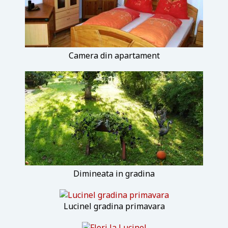
Camera din apartament
Dimineata in gradina
Lucinel gradina primavara