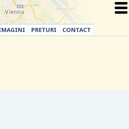
IMAGINI
PRETURI
CONTACT