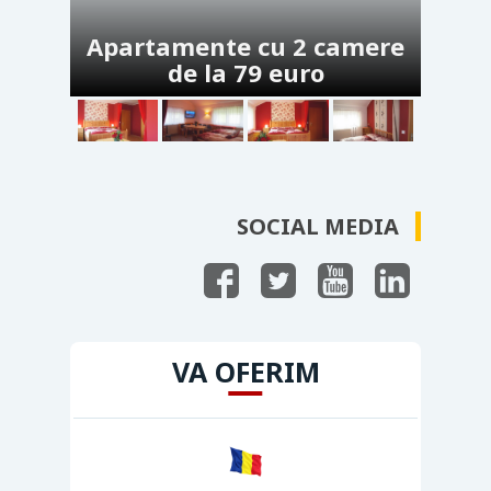
Apartamente cu 2 camere
de la 79 euro
SOCIAL MEDIA
VA OFERIM