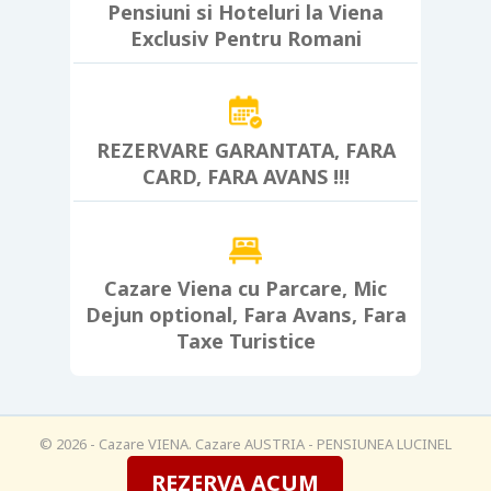
Pensiuni si Hoteluri la Viena
Exclusiv Pentru Romani
REZERVARE GARANTATA, FARA
CARD, FARA AVANS !!!
Cazare Viena cu Parcare, Mic
Dejun optional, Fara Avans, Fara
Taxe Turistice
© 2026 - Cazare VIENA. Cazare AUSTRIA - PENSIUNEA LUCINEL
REZERVA ACUM