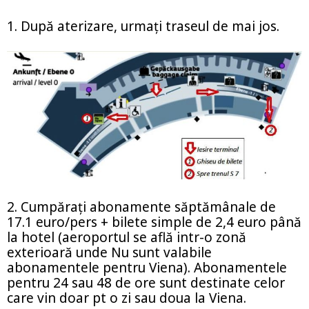
1. După aterizare, urmaţi traseul de mai jos.
2. Cumpăraţi abonamente săptămânale de
17.1 euro/pers + bilete simple de 2,4 euro până
la hotel (aeroportul se află intr-o zonă
exterioară unde Nu sunt valabile
abonamentele pentru Viena). Abonamentele
pentru 24 sau 48 de ore sunt destinate celor
care vin doar pt o zi sau doua la Viena.