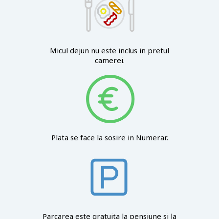
Micul dejun nu este inclus in pretul
camerei.
Plata se face la sosire in Numerar.
Parcarea este gratuita la pensiune si la