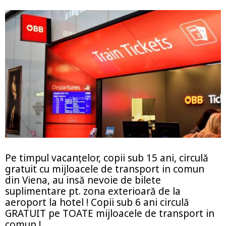
Pe timpul vacanţelor, copii sub 15 ani, circulă
gratuit cu mijloacele de transport in comun
din Viena, au insă nevoie de bilete
suplimentare pt. zona exterioară de la
aeroport la hotel ! Copii sub 6 ani circulă
GRATUIT pe TOATE mijloacele de transport in
comun !