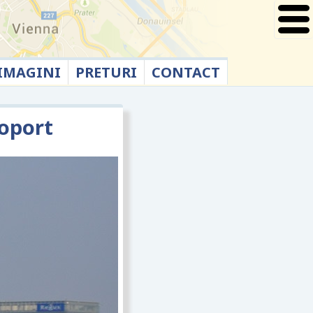
IMAGINI
PRETURI
CONTACT
roport