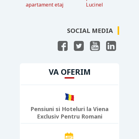
SOCIAL MEDIA
VA OFERIM
Pensiuni si Hoteluri la Viena
Exclusiv Pentru Romani