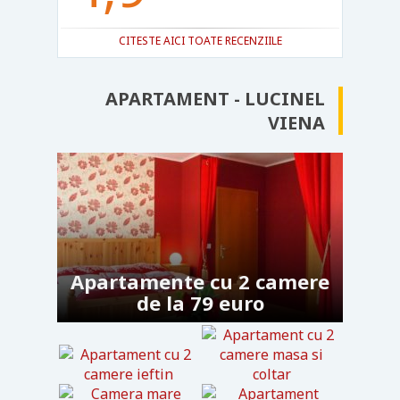
CITESTE AICI TOATE RECENZIILE
APARTAMENT - LUCINEL
VIENA
Apartamente cu 2 camere
de la 79 euro